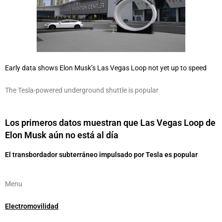
Early data shows Elon Musk’s Las Vegas Loop not yet up to speed
The Tesla-powered underground shuttle is popular
Los primeros datos muestran que Las Vegas Loop de
Elon Musk aún no está al día
El transbordador subterráneo impulsado por Tesla es popular
Menu
Electromovilidad