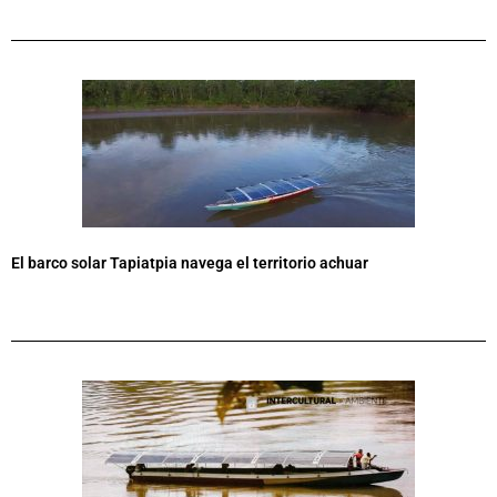
El barco solar Tapiatpia navega el territorio achuar