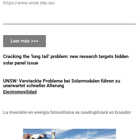
https://www.unsw.edu.au/
Leer más >>>
Cracking the ‘long tail’ problem: new research targets hidden
solar panel issue
UNSW: Versteckte Probleme bei Solarmodulen führen zu
unerwartet schneller Alterung
Electromovilidad
La inversión en energía fotovoltaica se cuadruplicará en Ecuador