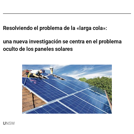
Resolviendo el problema de la «larga cola»:
una nueva investigación se centra en el problema
oculto de los paneles solares
U
NSW