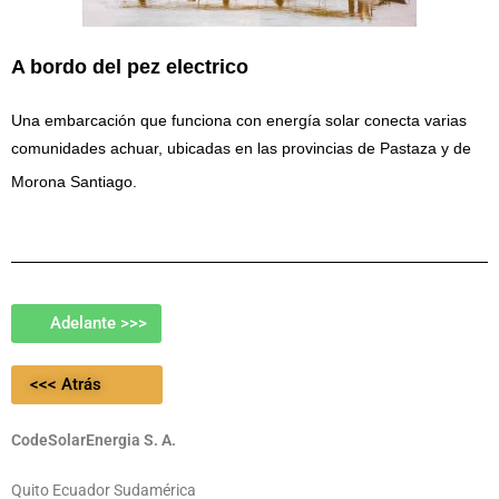
A bordo del pez electrico
Una embarcación que funciona con energía solar conecta varias
comunidades achuar, ubicadas en las provincias de Pastaza y de
Morona Santiago.
Adelante >>>
<<< Atrás
CodeSolarEnergia S. A.
Quito Ecuador Sudamérica