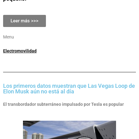
Leer más >>>
Menu
Electromovilidad
Los primeros datos muestran que Las Vegas Loop de
Elon Musk aún no está al día
El transbordador subterráneo impulsado por Tesla es popular