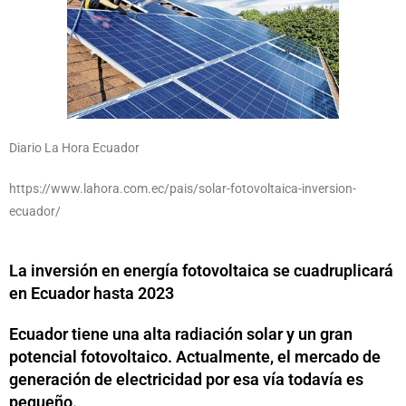
Diario La Hora Ecuador
https://www.lahora.com.ec/pais/solar-fotovoltaica-inversion-
ecuador/
La inversión en energía fotovoltaica se cuadruplicará
en Ecuador hasta 2023
Ecuador tiene una alta radiación solar y un gran
potencial fotovoltaico. Actualmente, el mercado de
generación de electricidad por esa vía todavía es
pequeño.