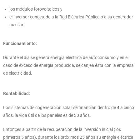
los módulos fotovoltaicos y
el inversor conectado a la Red Eléctrica Pública o a su generador
auxiliar.
Funcionamiento:
Durante el día se genera energía eléctrica de autoconsumo y en el
caso de exceso de energía producida, se canjea ésta con la empresa
de electricidad.
Rentabilidad:
Los sistemas de cogeneración solar se financian dentro de 4 a cinco
años, la vida útil de los paneles es de 30 años.
Entonces a partir de la recuperación de la inversión inicial (los
primeros 5 años), durante los próximos 25 años su energía eléctrica