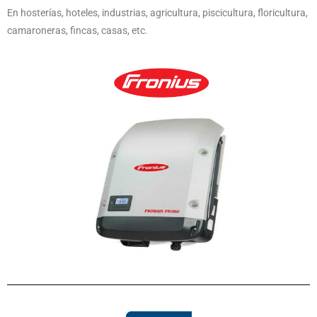
En hosterías, hoteles, industrias, agricultura, piscicultura, floricultura,
camaroneras, fincas, casas, etc.