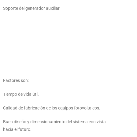
Soporte del generador auxiliar
Factores son:
Tiempo de vida útil.
Calidad de fabricación de los equipos fotovoltaicos.
Buen diseño y dimensionamiento del sistema con vista
hacia el futuro.