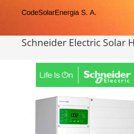
CodeSolarEnergia S. A.
Schneider Electric Solar