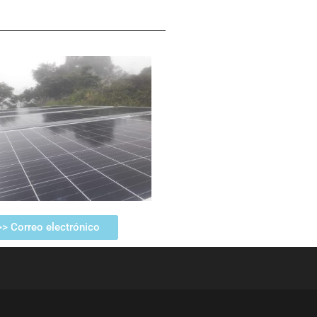
>> Correo electrónico