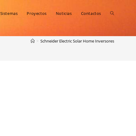
Sistemas
Proyectos
Noticias
Contactos
>
Schneider Electric Solar Home Inversores