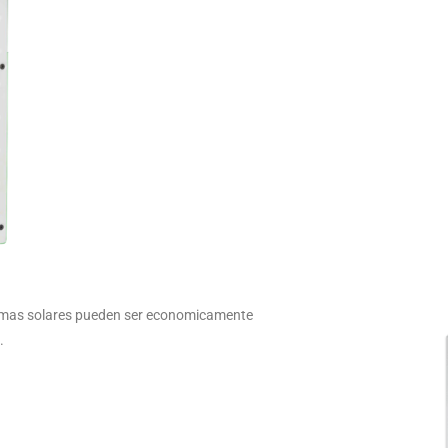
emas solares pueden ser economicamente
.