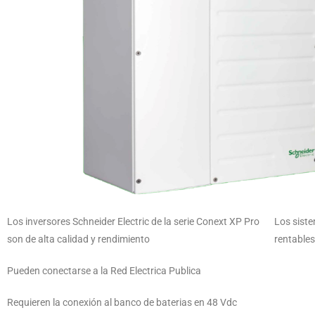
Los inversores Schneider Electric de la serie Conext XP Pro
Los sist
son de alta calidad y rendimiento
rentables
Pueden conectarse a la Red Electrica Publica
Requieren la conexión al banco de baterias en 48 Vdc