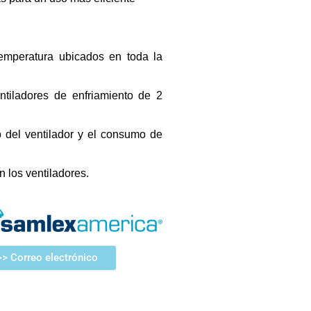
temperatura ubicados en toda la
tiladores de enfriamiento de 2
 del ventilador y el consumo de
 los ventiladores.
>> Correo electrónico