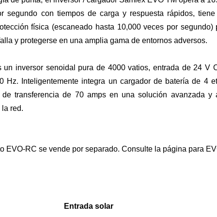
por segundo con tiempos de carga y respuesta rápidos, tiene
otección física (escaneado hasta 10,000 veces por segundo) 
falla y protegerse en una amplia gama de entornos adversos.
un inversor senoidal pura de 4000 vatios, entrada de 24 V 
 Hz. Inteligentemente integra un cargador de batería de 4 
 de transferencia de 70 amps en una solución avanzada y 
 la red.
oto EVO-RC se vende por separado. Consulte la página para 
Entrada solar