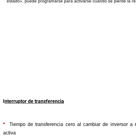
estado», puede programarse para activarse cuando se pierde la re
I
nterruptor de transferencia
*
Tiempo de transferencia cero al cambiar de inversor a
activa