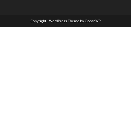
Copyright - WordPress Theme by OceanWP