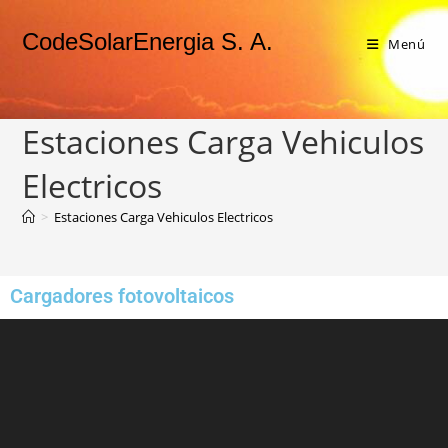
CodeSolarEnergia S. A.
Menú
Estaciones Carga Vehiculos
Electricos
>
Estaciones Carga Vehiculos Electricos
Cargadores fotovoltaicos